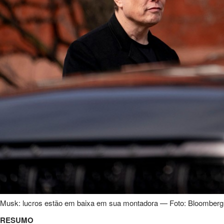
Musk: lucros estão em baixa em sua montadora — Foto: Bloomberg
RESUMO