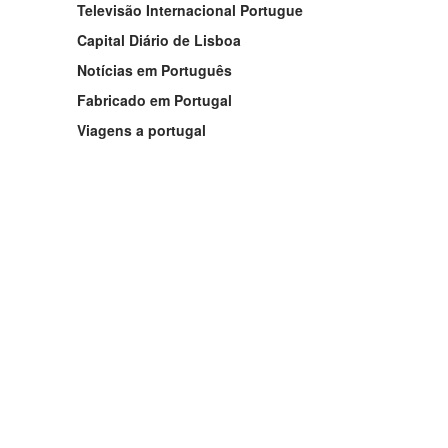
Televisão Internacional Portugue
Capital Diário de Lisboa
Notícias em Português
Fabricado em Portugal
Viagens a portugal