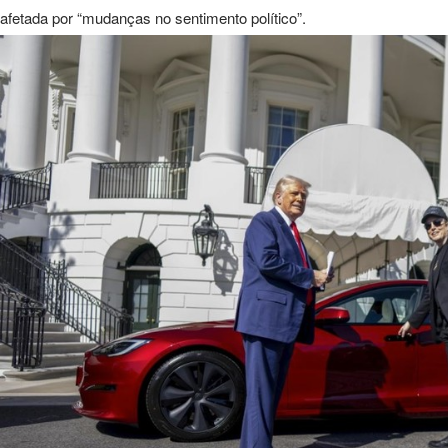
afetada por “mudanças no sentimento político”.