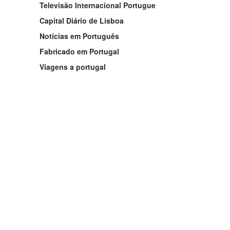
Televisão Internacional Portugue
Capital Diário de Lisboa
Notícias em Português
Fabricado em Portugal
Viagens a portugal