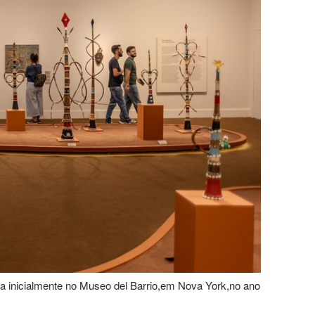
ada inicialmente no Museo del Barrio,em Nova York,no ano