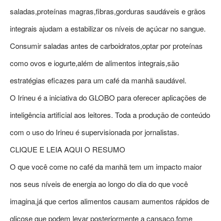
saladas,proteínas magras,fibras,gorduras saudáveis e grãos
integrais ajudam a estabilizar os níveis de açúcar no sangue.
Consumir saladas antes de carboidratos,optar por proteínas
como ovos e iogurte,além de alimentos integrais,são
estratégias eficazes para um café da manhã saudável.
O Irineu é a iniciativa do GLOBO para oferecer aplicações de
inteligência artificial aos leitores. Toda a produção de conteúdo
com o uso do Irineu é supervisionada por jornalistas.
CLIQUE E LEIA AQUI O RESUMO
O que você come no café da manhã tem um impacto maior
nos seus níveis de energia ao longo do dia do que você
imagina,já que certos alimentos causam aumentos rápidos de
glicose que podem levar posteriormente a cansaço,fome