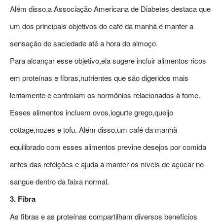
Além disso,a Associação Americana de Diabetes destaca que
um dos principais objetivos do café da manhã é manter a
sensação de saciedade até a hora do almoço.
Para alcançar esse objetivo,ela sugere incluir alimentos ricos
em proteínas e fibras,nutrientes que são digeridos mais
lentamente e controlam os hormônios relacionados à fome.
Esses alimentos incluem ovos,iogurte grego,queijo
cottage,nozes e tofu. Além disso,um café da manhã
equilibrado com esses alimentos previne desejos por comida
antes das refeições e ajuda a manter os níveis de açúcar no
sangue dentro da faixa normal.
3. Fibra
As fibras e as proteínas compartilham diversos benefícios