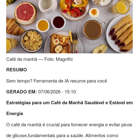
Café da manhã — Foto: Magnific
RESUMO
Sem tempo? Ferramenta de IA resume para você
GERADO EM:
07/06/2026 - 15:10
Estratégias para um Café da Manhã Saudável e Estável em
Energia
O café da manhã é crucial para fornecer energia e evitar picos
de glicose,fundamentais para a saúde. Alimentos como