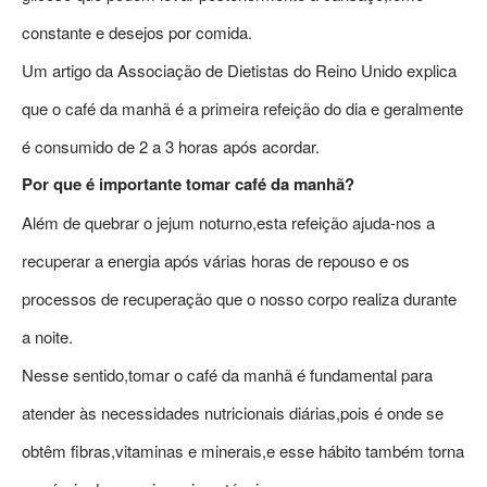
constante e desejos por comida.
Um artigo da Associação de Dietistas do Reino Unido explica
que o café da manhã é a primeira refeição do dia e geralmente
é consumido de 2 a 3 horas após acordar.
Por que é importante tomar café da manhã?
Além de quebrar o jejum noturno,esta refeição ajuda-nos a
recuperar a energia após várias horas de repouso e os
processos de recuperação que o nosso corpo realiza durante
a noite.
Nesse sentido,tomar o café da manhã é fundamental para
atender às necessidades nutricionais diárias,pois é onde se
obtêm fibras,vitaminas e minerais,e esse hábito também torna