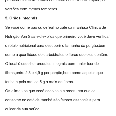
versões com menos temperos.
5. Grãos integrais
Se você come pão ou cereal no café da manhã,a Clínica de
Nutrição Von Saalfeld explica que primeiro você deve verificar
o rótulo nutricional para descobrir o tamanho da porção,bem
como a quantidade de carboidratos e fibras que eles contêm.
O ideal é escolher produtos integrais com maior teor de
fibras,entre 2,5 e 4,9 g por porção,bem como aqueles que
tenham pelo menos 5 g a mais de fibras.
Os alimentos que você escolhe e a ordem em que os
consome no café da manhã são fatores essenciais para
cuidar da sua saúde.