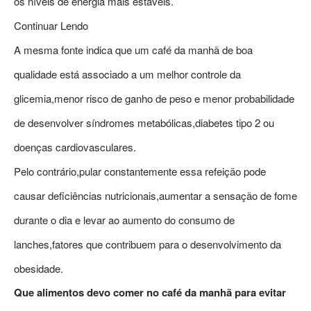
os níveis de energia mais estáveis.
Continuar Lendo
A mesma fonte indica que um café da manhã de boa
qualidade está associado a um melhor controle da
glicemia,menor risco de ganho de peso e menor probabilidade
de desenvolver síndromes metabólicas,diabetes tipo 2 ou
doenças cardiovasculares.
Pelo contrário,pular constantemente essa refeição pode
causar deficiências nutricionais,aumentar a sensação de fome
durante o dia e levar ao aumento do consumo de
lanches,fatores que contribuem para o desenvolvimento da
obesidade.
Que alimentos devo comer no café da manhã para evitar