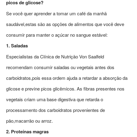
picos de glicose?
Se você quer aprender a tomar um café da manhã
saudável,estas são as opções de alimentos que você deve
consumir para manter o açúcar no sangue estável:
1. Saladas
Especialistas da Clínica de Nutrição Von Saalfeld
recomendam consumir saladas ou vegetais antes dos
carboidratos,pois essa ordem ajuda a retardar a absorção da
glicose e previne picos glicêmicos. As fibras presentes nos
vegetais criam uma base digestiva que retarda o
processamento dos carboidratos provenientes de
pão,macarrão ou arroz.
2. Proteínas magras