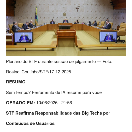
Plenário do STF durante sessão de julgamento — Foto:
Rosinei Coutinho/STF/17-12-2025
RESUMO
Sem tempo? Ferramenta de IA resume para você
GERADO EM:
10/06/2026 - 21:56
STF Reafirma Responsabilidade das Big Techs por
Conteúdos de Usuários