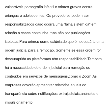
vulneráveis,pornografia infantil e crimes graves contra
crianças e adolescentes. Os provedores podem ser
responsabilizados caso ocorra uma "falha sistêmica" em
relação a esses conteúdos,mas não por publicações
isoladas.Para crimes como calúnia,de que é necessária uma
ordem judicial para a remoção. Somente se essa ordem for
descumprida as plataformas têm responsabilidade.Também
há a necessidade de ordem judicial para remoção de
conteúdos em serviços de mensagens,como o Zoom.As
empresas deverão apresentar relatórios anuais de
transparência sobre notificações extrajudiciais,anúncios e
impulsionamento.