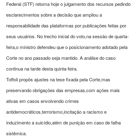
Federal (STF) retoma hoje o julgamento dos recursos pedindo
esclarecimentos sobre a decisão que ampliou a
responsabilidade das plataformas por publicações feitas por
seus usuários. No trecho inicial do voto,na sessão de quarta-
feira,o ministro defendeu que o posicionamento adotado pela
Corte no ano passado seja mantido. A análise do caso
continua na tarde desta quinta-feira.
Toffoli propôs ajustes na tese fixada pela Corte,mas
preservando obrigações das empresas,com ações mais
ativas em casos envolvendo crimes
antidemocráticos,terrorismo,incitação a racismo e
induzimento a suicídio,além de punição em caso de falha
sistêmica.