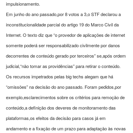
impulsionamento.
Em junho do ano passado,por 8 votos a 3,o STF declarou a
inconstitucionalidade parcial do artigo 19 do Marco Civil da
Internet. O texto diz que “o provedor de aplicações de internet
somente poderá ser responsabilizado civilmente por danos
decorrentes de conteúdo gerado por terceiros” se,após ordem
judicial,“não tomar as providências” para retirar o conteúdo.
Os recursos impetrados pelas big techs alegam que há
“omissões” na decisão do ano passado. Foram pedidos,por
exemplo,esclarecimentos sobre os critérios para remoção de
conteúdo,a definição dos deveres de monitoramento das
plataformas,os efeitos da decisão para casos já em
andamento e a fixação de um prazo para adaptação às novas