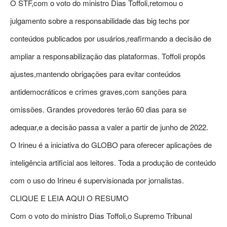
O STF,com o voto do ministro Dias Toffoli,retomou o
julgamento sobre a responsabilidade das big techs por
conteúdos publicados por usuários,reafirmando a decisão de
ampliar a responsabilização das plataformas. Toffoli propôs
ajustes,mantendo obrigações para evitar conteúdos
antidemocráticos e crimes graves,com sanções para
omissões. Grandes provedores terão 60 dias para se
adequar,e a decisão passa a valer a partir de junho de 2022.
O Irineu é a iniciativa do GLOBO para oferecer aplicações de
inteligência artificial aos leitores. Toda a produção de conteúdo
com o uso do Irineu é supervisionada por jornalistas.
CLIQUE E LEIA AQUI O RESUMO
Com o voto do ministro Dias Toffoli,o Supremo Tribunal