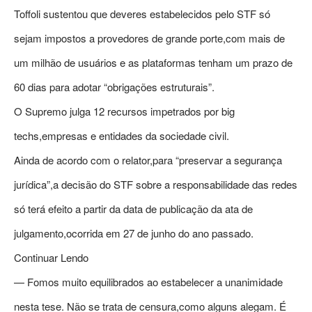
Toffoli sustentou que deveres estabelecidos pelo STF só
sejam impostos a provedores de grande porte,com mais de
um milhão de usuários e as plataformas tenham um prazo de
60 dias para adotar “obrigações estruturais”.
O Supremo julga 12 recursos impetrados por big
techs,empresas e entidades da sociedade civil.
Ainda de acordo com o relator,para “preservar a segurança
jurídica”,a decisão do STF sobre a responsabilidade das redes
só terá efeito a partir da data de publicação da ata de
julgamento,ocorrida em 27 de junho do ano passado.
Continuar Lendo
— Fomos muito equilibrados ao estabelecer a unanimidade
nesta tese. Não se trata de censura,como alguns alegam. É