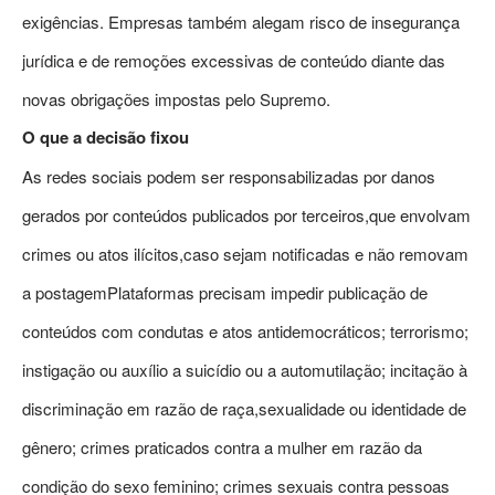
exigências. Empresas também alegam risco de insegurança
jurídica e de remoções excessivas de conteúdo diante das
novas obrigações impostas pelo Supremo.
O que a decisão fixou
As redes sociais podem ser responsabilizadas por danos
gerados por conteúdos publicados por terceiros,que envolvam
crimes ou atos ilícitos,caso sejam notificadas e não removam
a postagemPlataformas precisam impedir publicação de
conteúdos com condutas e atos antidemocráticos; terrorismo;
instigação ou auxílio a suicídio ou a automutilação; incitação à
discriminação em razão de raça,sexualidade ou identidade de
gênero; crimes praticados contra a mulher em razão da
condição do sexo feminino; crimes sexuais contra pessoas