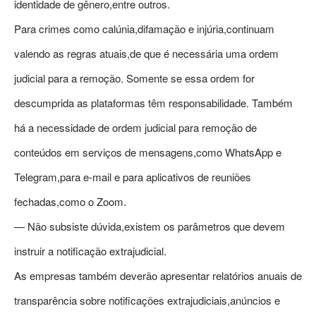
identidade de gênero,entre outros.
Para crimes como calúnia,difamação e injúria,continuam
valendo as regras atuais,de que é necessária uma ordem
judicial para a remoção. Somente se essa ordem for
descumprida as plataformas têm responsabilidade. Também
há a necessidade de ordem judicial para remoção de
conteúdos em serviços de mensagens,como WhatsApp e
Telegram,para e-mail e para aplicativos de reuniões
fechadas,como o Zoom.
— Não subsiste dúvida,existem os parâmetros que devem
instruir a notificação extrajudicial.
As empresas também deverão apresentar relatórios anuais de
transparência sobre notificações extrajudiciais,anúncios e