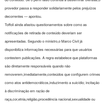
provedor passa a responder solidariamente pelos prejuízos
decorrentes — apontou.
Toffoli ainda afastou questionamentos sobre como as
notificações de retirada de conteúdo deveriam ser
apresentadas. Segundo o ministro,o Marco Civil já
disponibiliza informações necessárias para que usuários
contestem publicações. A regra estabelece que plataformas
são diretamente responsáveis quando não
removerem,imediatamente,conteúdos que configurem crimes
como atos antidemocráticos,induzimento a suicídio; incitação
à discriminação em razão de
raça,cor,etnia,religião,procedência nacional,sexualidade ou