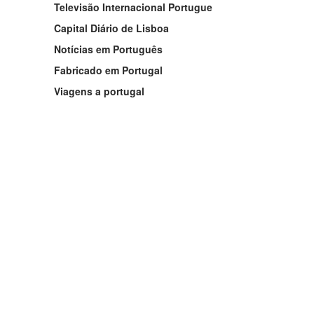
Televisão Internacional Portugue
Capital Diário de Lisboa
Notícias em Português
Fabricado em Portugal
Viagens a portugal