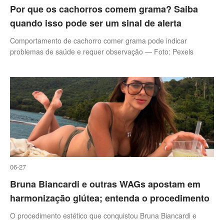
Por que os cachorros comem grama? Saiba
quando isso pode ser um sinal de alerta
Comportamento de cachorro comer grama pode indicar
problemas de saúde e requer observação — Foto: Pexels
06-27
Bruna Biancardi e outras WAGs apostam em
harmonização glútea; entenda o procedimento
O procedimento estético que conquistou Bruna Biancardi e