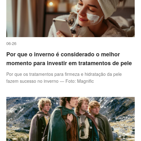
06-26
Por que o inverno é considerado o melhor
momento para investir em tratamentos de pele
Por que os tratamentos para firmeza e hidratação da pele
fazem sucesso no inverno — Foto: Magnific