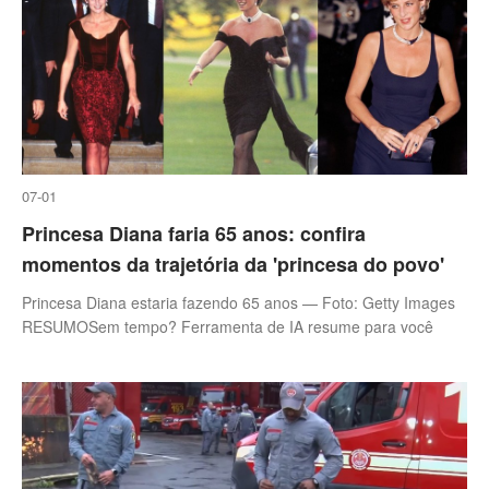
07-01
Princesa Diana faria 65 anos: confira
momentos da trajetória da 'princesa do povo'
Princesa Diana estaria fazendo 65 anos — Foto: Getty Images
RESUMOSem tempo? Ferramenta de IA resume para você